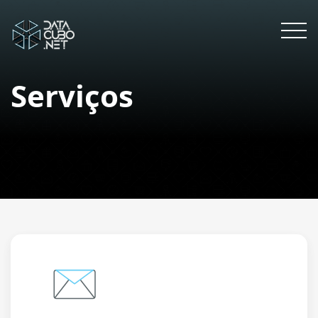
Serviços