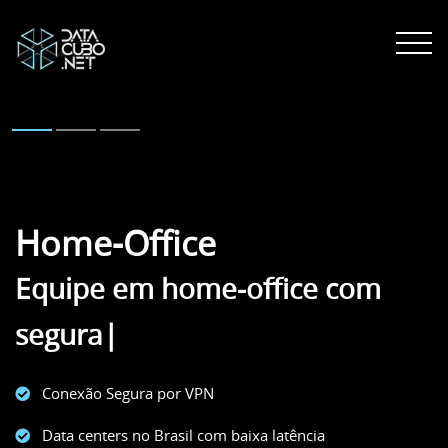
Home-Office
Equipe em home-office com
segurança
|
Conexão Segura por VPN
Data centers no Brasil com baixa latência