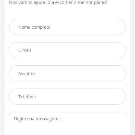
Nós vamos ajudá-lo a escolher o melhor plano!
Mk