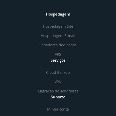
Hospedagem
Hospedagem Site
Hospedagem E-mail
Servidores dedicados
VPS
Serviços
Cloud Backup
VPN
Migraçao de servidores
Suporte
Minha conta