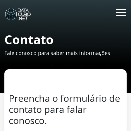
Contato
Fale conosco para saber mais informações
Preencha o formulário de
contato para falar
conosco.